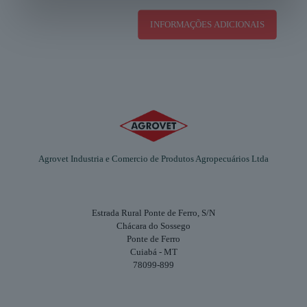
INFORMAÇÕES ADICIONAIS
Agrovet Industria e Comercio de Produtos Agropecuários Ltda
Estrada Rural Ponte de Ferro, S/N
Chácara do Sossego
Ponte de Ferro
Cuiabá - MT
78099-899